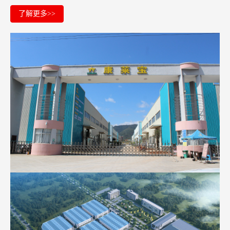
了解更多>>