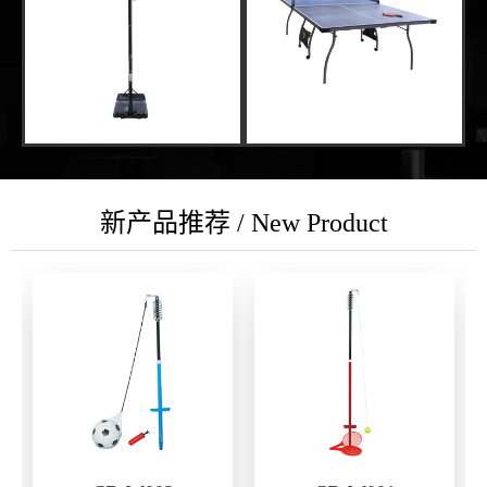
新产品推荐 / New Product