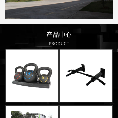
产品中心
PRODUCT