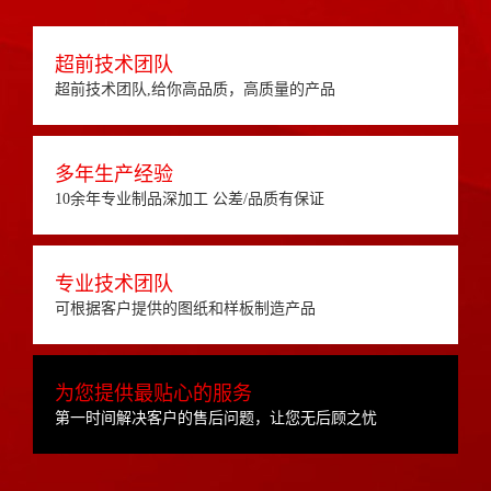
超前技术团队
超前技术团队,给你高品质，高质量的产品
多年生产经验
10余年专业制品深加工 公差/品质有保证
专业技术团队
可根据客户提供的图纸和样板制造产品
为您提供最贴心的服务
第一时间解决客户的售后问题，让您无后顾之忧