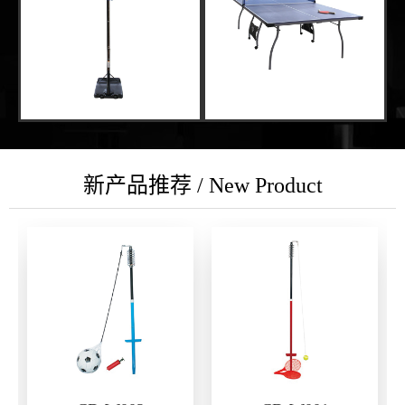
新产品推荐 / New Product