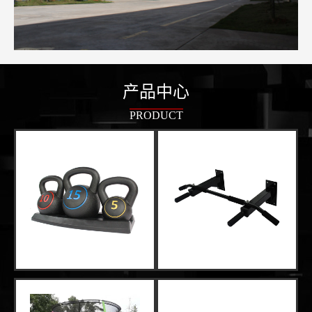
产品中心
PRODUCT