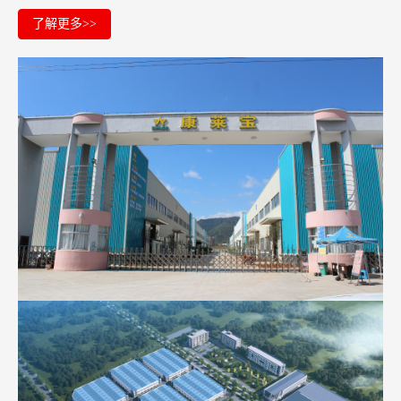
了解更多>>