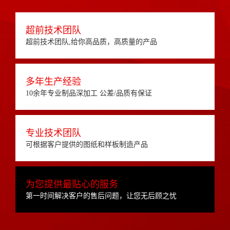
超前技术团队
超前技术团队,给你高品质，高质量的产品
多年生产经验
10余年专业制品深加工 公差/品质有保证
专业技术团队
可根据客户提供的图纸和样板制造产品
为您提供最贴心的服务
第一时间解决客户的售后问题，让您无后顾之忧