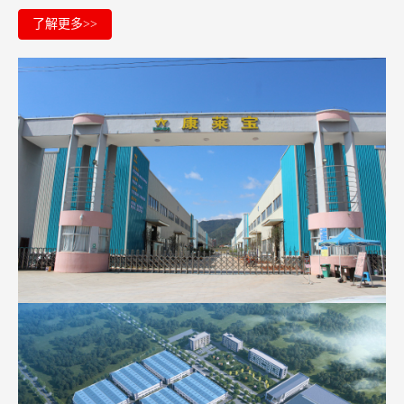
了解更多>>