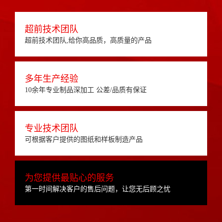
超前技术团队
超前技术团队,给你高品质，高质量的产品
多年生产经验
10余年专业制品深加工 公差/品质有保证
专业技术团队
可根据客户提供的图纸和样板制造产品
为您提供最贴心的服务
第一时间解决客户的售后问题，让您无后顾之忧