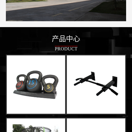
产品中心
PRODUCT