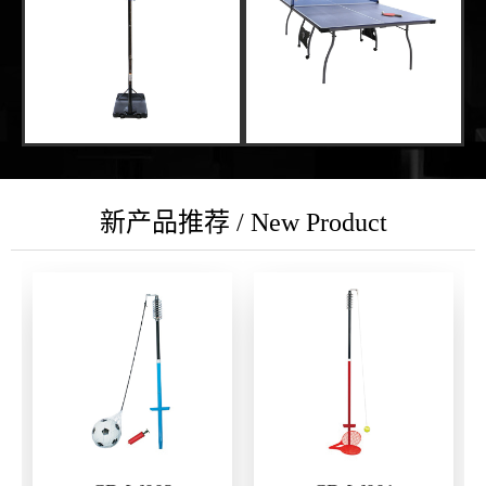
新产品推荐 / New Product