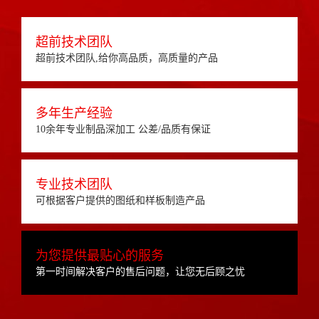
超前技术团队
超前技术团队,给你高品质，高质量的产品
多年生产经验
10余年专业制品深加工 公差/品质有保证
专业技术团队
可根据客户提供的图纸和样板制造产品
为您提供最贴心的服务
第一时间解决客户的售后问题，让您无后顾之忧