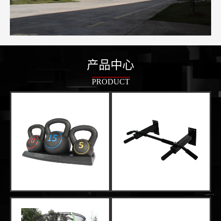
产品中心
PRODUCT