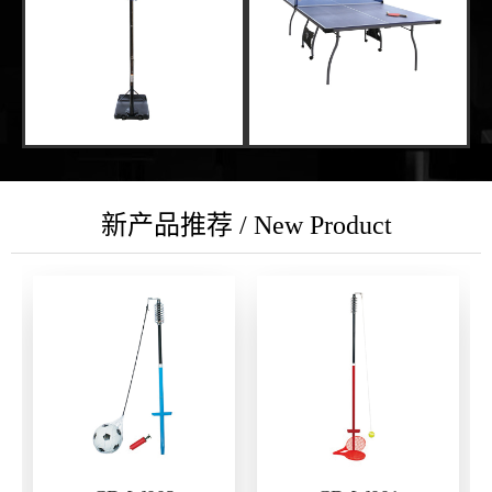
新产品推荐 / New Product