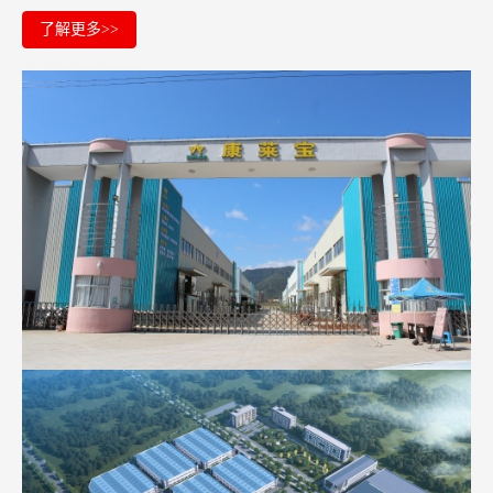
了解更多>>